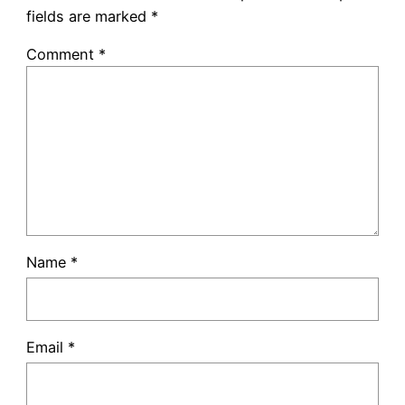
fields are marked
*
Comment
*
Name
*
Email
*