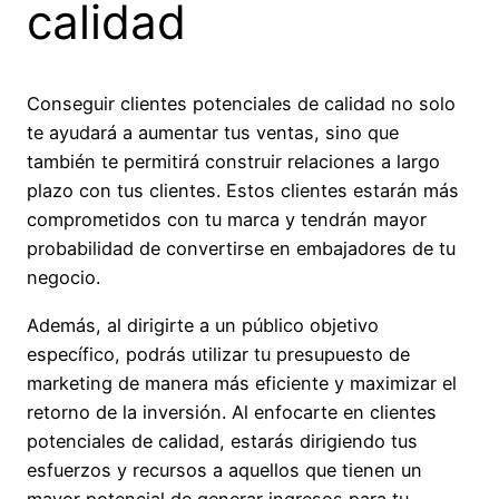
calidad
Conseguir clientes potenciales de calidad no solo
te ayudará a aumentar tus ventas, sino que
también te permitirá construir relaciones a largo
plazo con tus clientes. Estos clientes estarán más
comprometidos con tu marca y tendrán mayor
probabilidad de convertirse en embajadores de tu
negocio.
Además, al dirigirte a un público objetivo
específico, podrás utilizar tu presupuesto de
marketing de manera más eficiente y maximizar el
retorno de la inversión. Al enfocarte en clientes
potenciales de calidad, estarás dirigiendo tus
esfuerzos y recursos a aquellos que tienen un
mayor potencial de generar ingresos para tu