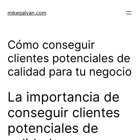
Skip
to
mikegalvan.com
content
Cómo conseguir
clientes potenciales de
calidad para tu negocio
La importancia de
conseguir clientes
potenciales de