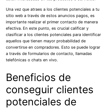
Una vez que atraes a los clientes potenciales a tu
sitio web a través de estos anuncios pagos, es
importante realizar el primer contacto de manera
efectiva. En este punto, es crucial calificar y
clasificar a los clientes potenciales para identificar
aquellos que tienen mayor probabilidad de
convertirse en compradores. Esto se puede lograr
a través de formularios de contacto, llamadas
telefónicas o chats en vivo.
Beneficios de
conseguir clientes
potenciales de