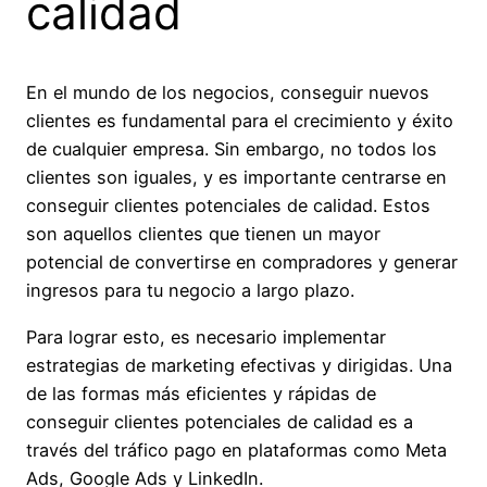
calidad
En el mundo de los negocios, conseguir nuevos
clientes es fundamental para el crecimiento y éxito
de cualquier empresa. Sin embargo, no todos los
clientes son iguales, y es importante centrarse en
conseguir clientes potenciales de calidad. Estos
son aquellos clientes que tienen un mayor
potencial de convertirse en compradores y generar
ingresos para tu negocio a largo plazo.
Para lograr esto, es necesario implementar
estrategias de marketing efectivas y dirigidas. Una
de las formas más eficientes y rápidas de
conseguir clientes potenciales de calidad es a
través del tráfico pago en plataformas como Meta
Ads, Google Ads y LinkedIn.