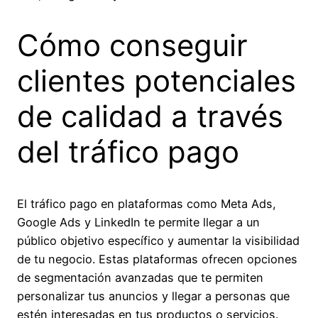
Cómo conseguir
clientes potenciales
de calidad a través
del tráfico pago
El tráfico pago en plataformas como Meta Ads,
Google Ads y LinkedIn te permite llegar a un
público objetivo específico y aumentar la visibilidad
de tu negocio. Estas plataformas ofrecen opciones
de segmentación avanzadas que te permiten
personalizar tus anuncios y llegar a personas que
estén interesadas en tus productos o servicios.