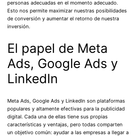
personas adecuadas en el momento adecuado.
Esto nos permite maximizar nuestras posibilidades
de conversión y aumentar el retorno de nuestra
inversión.
El papel de Meta
Ads, Google Ads y
LinkedIn
Meta Ads, Google Ads y LinkedIn son plataformas
populares y altamente efectivas para la publicidad
digital. Cada una de ellas tiene sus propias
características y ventajas, pero todas comparten
un objetivo común: ayudar a las empresas a llegar a