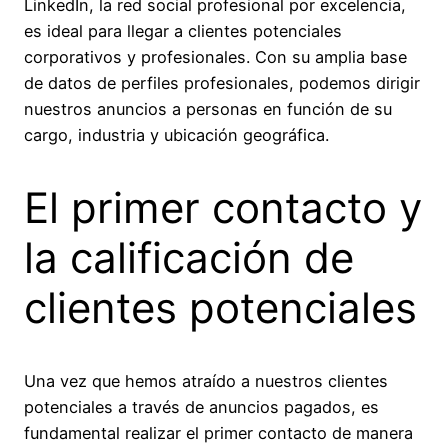
LinkedIn, la red social profesional por excelencia,
es ideal para llegar a clientes potenciales
corporativos y profesionales. Con su amplia base
de datos de perfiles profesionales, podemos dirigir
nuestros anuncios a personas en función de su
cargo, industria y ubicación geográfica.
El primer contacto y
la calificación de
clientes potenciales
Una vez que hemos atraído a nuestros clientes
potenciales a través de anuncios pagados, es
fundamental realizar el primer contacto de manera