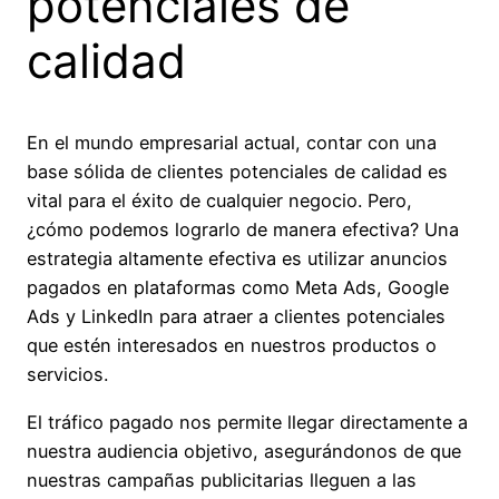
potenciales de
calidad
En el mundo empresarial actual, contar con una
base sólida de clientes potenciales de calidad es
vital para el éxito de cualquier negocio. Pero,
¿cómo podemos lograrlo de manera efectiva? Una
estrategia altamente efectiva es utilizar anuncios
pagados en plataformas como Meta Ads, Google
Ads y LinkedIn para atraer a clientes potenciales
que estén interesados en nuestros productos o
servicios.
El tráfico pagado nos permite llegar directamente a
nuestra audiencia objetivo, asegurándonos de que
nuestras campañas publicitarias lleguen a las