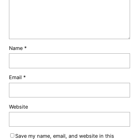
Name
*
Email
*
Website
Save my name, email, and website in this